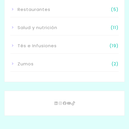
Restaurantes
(5)
Salud y nutrición
(11)
Tés e Infusiones
(19)
Zumos
(2)