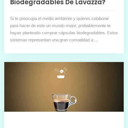
Biodegradables De Lavazza?
Si te preocupa el medio ambiente y quieres colaborar
para hacer de este un mundo mejor, probablemente te
hayas planteado comprar cápsulas biodegradables. Estos
sistemas representan una gran comodidad a …