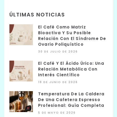
ÚLTIMAS NOTICIAS
El Café Como Matriz
Bioactiva Y Su Posible
Relación Con El Síndrome De
Ovario Poliquístico
30 DE JULIO DE 2026
El Café Y El Ácido Úrico: Una
Relación Metabólica Con
Interés Científico
18 DE JUNIO DE 2026
Temperatura De La Caldera
De Una Cafetera Espresso
Profesional: Guía Completa
5 DE MAYO DE 2026