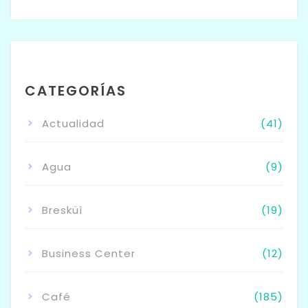
CATEGORÍAS
Actualidad
(41)
Agua
(9)
Bresküì
(19)
Business Center
(12)
Café
(185)