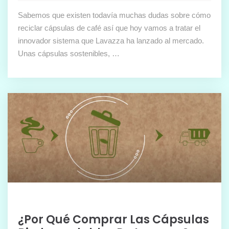
Sabemos que existen todavía muchas dudas sobre cómo
reciclar cápsulas de café así que hoy vamos a tratar el
innovador sistema que Lavazza ha lanzado al mercado.
Unas cápsulas sostenibles, …
¿Por Qué Comprar Las Cápsulas