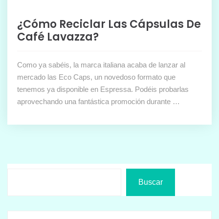
¿Cómo Reciclar Las Cápsulas De
Café Lavazza?
Como ya sabéis, la marca italiana acaba de lanzar al
mercado las Eco Caps, un novedoso formato que
tenemos ya disponible en Espressa. Podéis probarlas
aprovechando una fantástica promoción durante …
Buscar