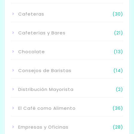
Cafeteras
(30)
Cafeterías y Bares
(21)
Chocolate
(13)
Consejos de Baristas
(14)
Distribución Mayorista
(2)
El Café como Alimento
(36)
Empresas y Oficinas
(28)