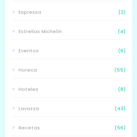
Espressa
(2)
Estrellas Michelín
(4)
Eventos
(6)
Horeca
(55)
Hoteles
(8)
Lavazza
(43)
Recetas
(56)