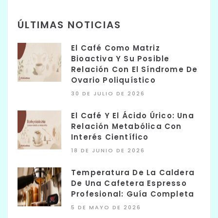
ÚLTIMAS NOTICIAS
El Café Como Matriz
Bioactiva Y Su Posible
Relación Con El Síndrome De
Ovario Poliquístico
30 DE JULIO DE 2026
El Café Y El Ácido Úrico: Una
Relación Metabólica Con
Interés Científico
18 DE JUNIO DE 2026
Temperatura De La Caldera
De Una Cafetera Espresso
Profesional: Guía Completa
5 DE MAYO DE 2026