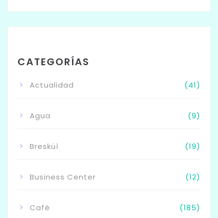
CATEGORÍAS
Actualidad
(41)
Agua
(9)
Bresküì
(19)
Business Center
(12)
Café
(185)