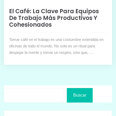
El Café: La Clave Para Equipos
De Trabajo Más Productivos Y
Cohesionados
Tomar café en el trabajo es una costumbre extendida en
oficinas de todo el mundo. No solo es un ritual para
despejar la mente y tomar un respiro, sino que, …
Buscar