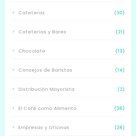
Cafeteras
(30)
Cafeterías y Bares
(21)
Chocolate
(13)
Consejos de Baristas
(14)
Distribución Mayorista
(2)
El Café como Alimento
(36)
Empresas y Oficinas
(28)