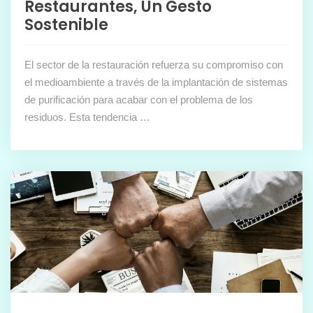
Restaurantes, Un Gesto
Sostenible
El sector de la restauración refuerza su compromiso con
el medioambiente a través de la implantación de sistemas
de purificación para acabar con el problema de los
residuos. Esta tendencia …