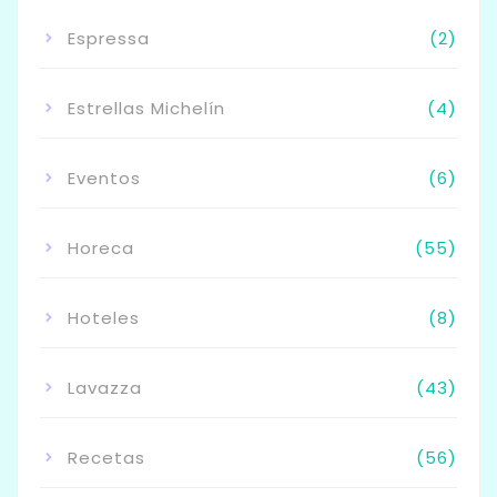
Espressa
(2)
Estrellas Michelín
(4)
Eventos
(6)
Horeca
(55)
Hoteles
(8)
Lavazza
(43)
Recetas
(56)