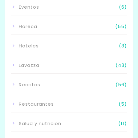
Eventos
(6)
Horeca
(55)
Hoteles
(8)
Lavazza
(43)
Recetas
(56)
Restaurantes
(5)
Salud y nutrición
(11)