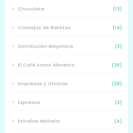
Chocolate
(13)
Consejos de Baristas
(14)
Distribución Mayorista
(2)
El Café como Alimento
(36)
Empresas y Oficinas
(28)
Espressa
(2)
Estrellas Michelín
(4)