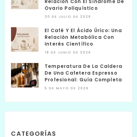
Relación Con El Síndrome De
Ovario Poliquístico
30 DE JULIO DE 2026
El Café Y El Ácido Úrico: Una
Relación Metabólica Con
Interés Científico
18 DE JUNIO DE 2026
Temperatura De La Caldera
De Una Cafetera Espresso
Profesional: Guía Completa
5 DE MAYO DE 2026
CATEGORÍAS