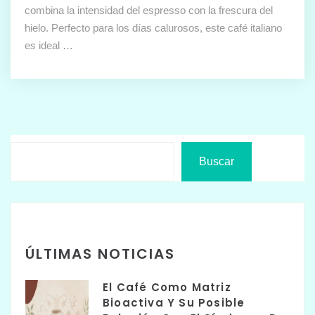
combina la intensidad del espresso con la frescura del
hielo. Perfecto para los días calurosos, este café italiano
es ideal …
Buscar
ÚLTIMAS NOTICIAS
El Café Como Matriz
Bioactiva Y Su Posible