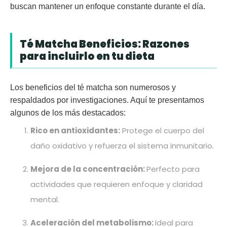
buscan mantener un enfoque constante durante el día.
Té Matcha Beneficios: Razones
para incluirlo en tu dieta
Los beneficios del té matcha son numerosos y
respaldados por investigaciones. Aquí te presentamos
algunos de los más destacados:
Rico en antioxidantes:
Protege el cuerpo del
daño oxidativo y refuerza el sistema inmunitario.
Mejora de la concentración:
Perfecto para
actividades que requieren enfoque y claridad
mental.
Aceleración del metabolismo:
Ideal para