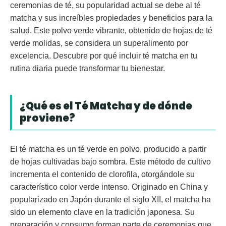
ceremonias de té, su popularidad actual se debe al té
matcha y sus increíbles propiedades y beneficios para la
salud. Este polvo verde vibrante, obtenido de hojas de té
verde molidas, se considera un superalimento por
excelencia. Descubre por qué incluir té matcha en tu
rutina diaria puede transformar tu bienestar.
¿Qué es el Té Matcha y de dónde
proviene?
El té matcha es un té verde en polvo, producido a partir
de hojas cultivadas bajo sombra. Este método de cultivo
incrementa el contenido de clorofila, otorgándole su
característico color verde intenso. Originado en China y
popularizado en Japón durante el siglo XII, el matcha ha
sido un elemento clave en la tradición japonesa. Su
preparación y consumo forman parte de ceremonias que