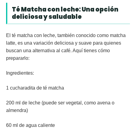
Té Matcha con leche: Una opción
deliciosa y saludable
El té matcha con leche, también conocido como matcha
latte, es una variación deliciosa y suave para quienes
buscan una alternativa al café. Aquí tienes cómo
prepararlo:
Ingredientes:
1 cucharadita de té matcha
200 ml de leche (puede ser vegetal, como avena o
almendra)
60 ml de agua caliente