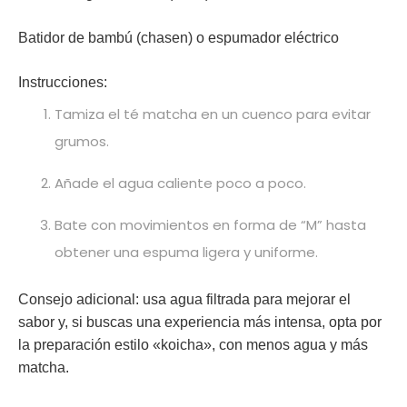
Batidor de bambú (chasen) o espumador eléctrico
Instrucciones:
Tamiza el té matcha en un cuenco para evitar
grumos.
Añade el agua caliente poco a poco.
Bate con movimientos en forma de “M” hasta
obtener una espuma ligera y uniforme.
Consejo adicional: usa agua filtrada para mejorar el
sabor y, si buscas una experiencia más intensa, opta por
la preparación estilo «koicha», con menos agua y más
matcha.