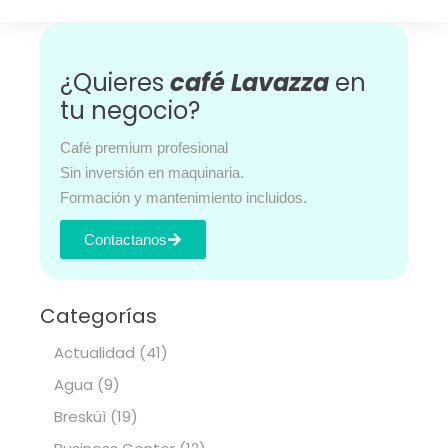
¿Quieres
café Lavazza
en
tu negocio?
Café premium profesional
Sin inversión en maquinaria.
Formación y mantenimiento incluidos.
Contactanos
Categorías
Actualidad
(41)
Agua
(9)
Bresküì
(19)