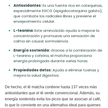
Antioxidantes:
Es una fuente rica en catequinas,
especialmente EGCG (epigalocatequina galato),
que combate los radicales libres y previene el
envejecimiento celular.
L-teanina:
Este aminoácido ayuda a mejorar la
concentración y promueve una sensación de
calma sin causar somnolencia.
Energ
ía sostenida:
Gracias a la combinación de
L-teanina y cafeína, el matcha proporciona
energía prolongada durante varias horas.
Propiedades detox:
Ayuda a eliminar toxinas y
mejora la salud digestiva.
De hecho, el té matcha contiene hasta 137 veces más
antioxidantes que el té verde convencional. Además, su
energía sostenida evita los picos que se asocian al café,
lo que lo convierte en una alternativa ideal para quienes