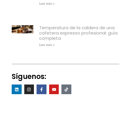
Leer más »
Temperatura de la caldera de una
cafetera espresso profesional: guía
completa
Leer más »
Síguenos: