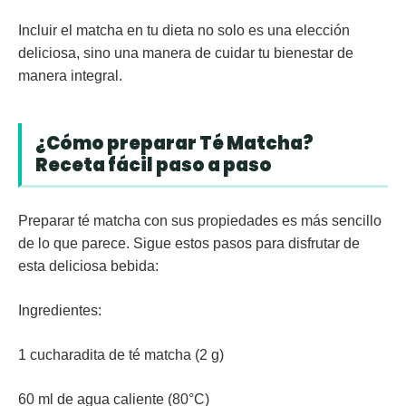
Incluir el matcha en tu dieta no solo es una elección
deliciosa, sino una manera de cuidar tu bienestar de
manera integral.
¿Cómo preparar Té Matcha?
Receta fácil paso a paso
Preparar té matcha con sus propiedades es más sencillo
de lo que parece. Sigue estos pasos para disfrutar de
esta deliciosa bebida:
Ingredientes:
1 cucharadita de té matcha (2 g)
60 ml de agua caliente (80°C)