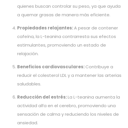
quienes buscan controlar su peso, ya que ayuda
a quemar grasas de manera más eficiente.
Propiedades relajantes:
A pesar de contener
cafeína, la L-teanina contrarresta sus efectos
estimulantes, promoviendo un estado de
relajación.
Beneficios cardiovasculares:
Contribuye a
reducir el colesterol LDL y a mantener las arterias
saludables.
Reducción del estrés:
La L-teanina aumenta la
actividad alfa en el cerebro, promoviendo una
sensación de calma y reduciendo los niveles de
ansiedad.