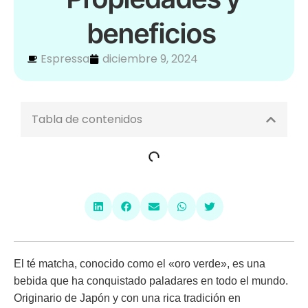
beneficios
Espressa
diciembre 9, 2024
Tabla de contenidos
El té matcha, conocido como el «oro verde», es una
bebida que ha conquistado paladares en todo el mundo.
Originario de Japón y con una rica tradición en