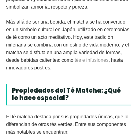
simbolizan armonía, respeto y pureza.
Más allá de ser una bebida, el matcha se ha convertido
en un símbolo cultural en Japón, utilizado en ceremonias
de té como un acto meditativo. Hoy, esta tradición
milenaria se combina con un estilo de vida moderno, y el
matcha se disfruta en una amplia variedad de formas,
desde bebidas calientes: como
tés e infusiones
, hasta
innovadores postres.
Propiedades del Té Matcha: ¿Qué
lo hace especial?
El té matcha destaca por sus propiedades únicas, que lo
diferencian de otros tés verdes. Entre sus componentes
más notables se encuentran: