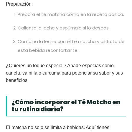
Preparación:
Prepara el té matcha como en la receta básica.
Calienta la leche y espúmala si lo deseas.
Combina la leche con el té matcha y disfruta de
esta bebida reconfortante.
¿Quieres un toque especial? Añade especias como
canela, vainilla o cúrcuma para potenciar su sabor y sus
beneficios.
¿Cómo incorporar el Té Matcha en
tu rutina diaria?
El matcha no solo se limita a bebidas. Aquí tienes