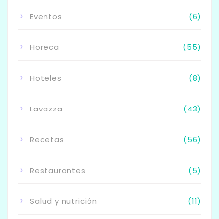
Eventos
(6)
Horeca
(55)
Hoteles
(8)
Lavazza
(43)
Recetas
(56)
Restaurantes
(5)
Salud y nutrición
(11)