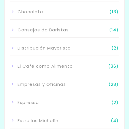
Chocolate
(13)
Consejos de Baristas
(14)
Distribución Mayorista
(2)
El Café como Alimento
(36)
Empresas y Oficinas
(28)
Espressa
(2)
Estrellas Michelín
(4)