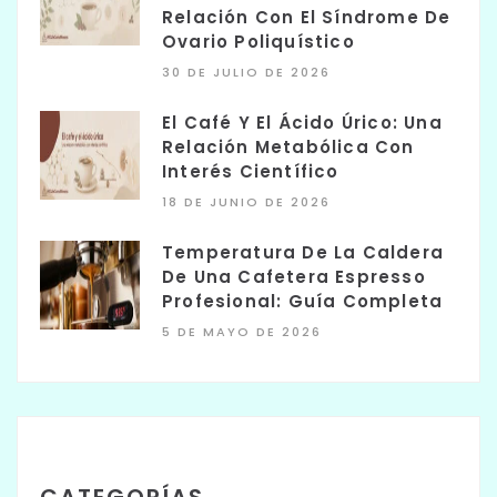
Relación Con El Síndrome De
Ovario Poliquístico
30 DE JULIO DE 2026
El Café Y El Ácido Úrico: Una
Relación Metabólica Con
Interés Científico
18 DE JUNIO DE 2026
Temperatura De La Caldera
De Una Cafetera Espresso
Profesional: Guía Completa
5 DE MAYO DE 2026
CATEGORÍAS