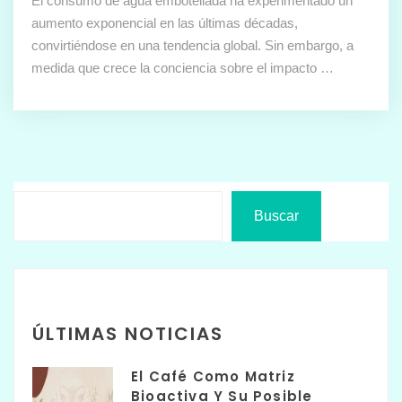
El consumo de agua embotellada ha experimentado un
aumento exponencial en las últimas décadas,
convirtiéndose en una tendencia global. Sin embargo, a
medida que crece la conciencia sobre el impacto …
Buscar
ÚLTIMAS NOTICIAS
El Café Como Matriz
Bioactiva Y Su Posible