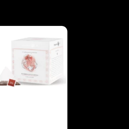
Noticias