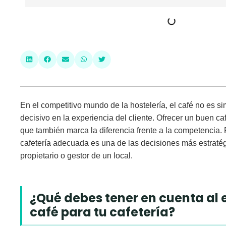
En el competitivo mundo de la hostelería, el café no es s
decisivo en la experiencia del cliente. Ofrecer un buen café
que también marca la diferencia frente a la competencia. 
cafetería
adecuada es una de las decisiones más estraté
propietario o gestor de un local.
¿Qué debes tener en cuenta al 
café para tu cafetería?