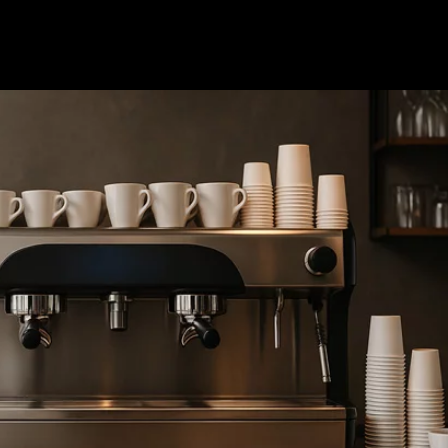
Nosotros
Nuestras Marcas
Servicios
Contactanos