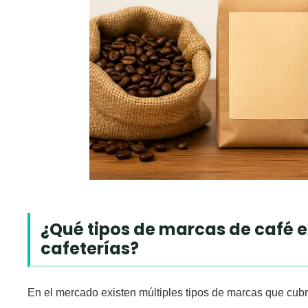
¿Qué tipos de marcas de café e
cafeterías?
En el mercado existen múltiples tipos de marcas que cub