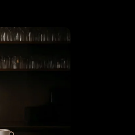
Noticias