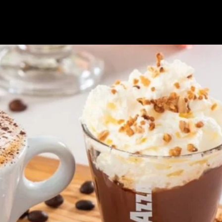
Nosotros
Nuestras Marcas
Servicios
Contactanos