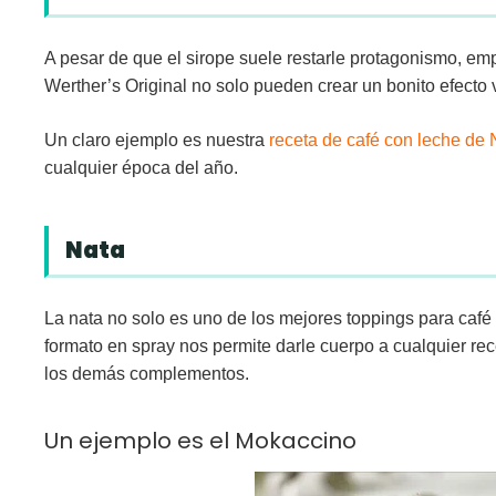
A pesar de que el sirope suele restarle protagonismo, em
Werther’s Original no solo pueden crear un bonito efecto 
Un claro ejemplo es nuestra
receta de café con leche de
cualquier época del año.
Nata
La
nata
no solo es uno de los mejores toppings para café 
formato en spray nos permite darle cuerpo a cualquier rec
los demás complementos.
Un ejemplo es el Mokaccino