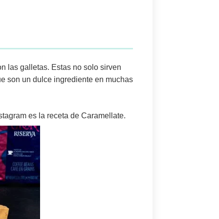
on las
galletas
. Estas no solo sirven
e son un dulce ingrediente en muchas
stagram es la receta de Caramellate.