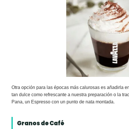
Otra opción para las épocas más calurosas es añadirla e
tan dulce como refrescante a nuestra preparación o la tra
Pana, un Espresso con un punto de nata montada.
Granos de Café