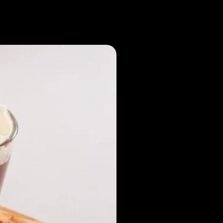
Noticias