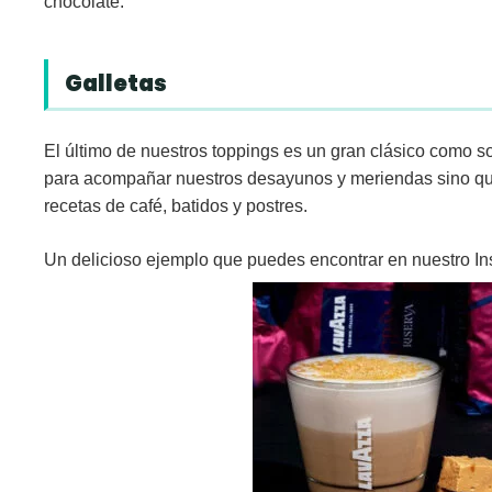
chocolate.
Galletas
El último de nuestros toppings es un gran clásico como s
para acompañar nuestros desayunos y meriendas sino qu
recetas de café, batidos y postres.
Un delicioso ejemplo que puedes encontrar en nuestro In