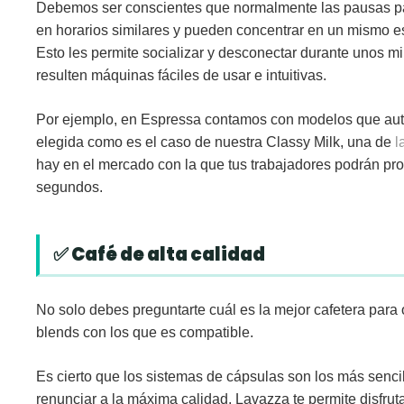
Debemos ser conscientes que normalmente las pausas p
en horarios similares y pueden concentrar en un mismo esp
Esto les permite socializar y desconectar durante unos m
resulten máquinas fáciles de usar e intuitivas.
Por ejemplo, en Espressa contamos con modelos que aut
elegida como es el caso de nuestra Classy Milk, una de
l
hay en el mercado con la que tus trabajadores podrán pro
segundos.
✅ Café de alta calidad
No solo debes preguntarte cuál es la mejor cafetera para o
blends con los que es compatible.
Es cierto que los sistemas de cápsulas son los más sencil
renunciar a la máxima calidad. Lavazza te permite disfru