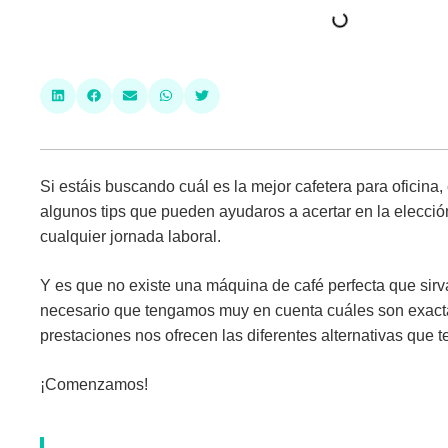
Si estáis buscando
cuál es la mejor cafetera para oficina
,
algunos tips que pueden ayudaros a acertar en la elecci
cualquier jornada laboral.
Y es que no existe una máquina de café perfecta que sir
necesario que tengamos muy en cuenta cuáles son exact
prestaciones nos ofrecen las diferentes alternativas que
¡Comenzamos!