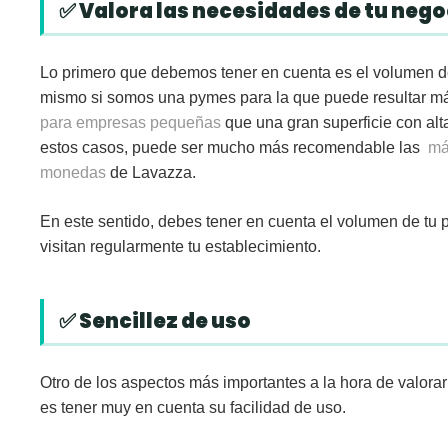
✅ Valora las necesidades de tu nego
Lo primero que debemos tener en cuenta es el
volumen d
mismo si somos una pymes para la que puede resultar más
para empresas pequeñas
que una gran superficie con alta
estos casos, puede ser mucho más recomendable las
má
monedas
de Lavazza.
En este sentido, debes tener en cuenta el volumen de tu p
visitan regularmente tu establecimiento.
✅ Sencillez de uso
Otro de los aspectos más importantes a la hora de valorar 
es tener muy en cuenta su
facilidad de uso
.