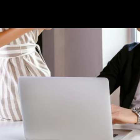
Nosotros
Nuestras Marcas
Servicios
Contactanos