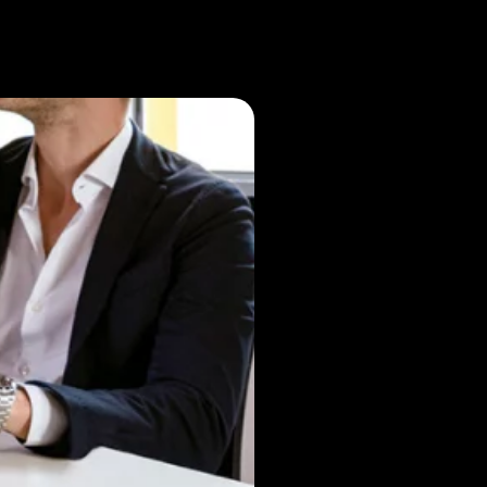
Noticias