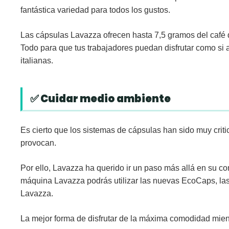
fantástica variedad para todos los gustos.
Las cápsulas Lavazza ofrecen hasta 7,5 gramos del café 
Todo para que tus trabajadores puedan disfrutar como si 
italianas.
✅ Cuidar medio ambiente
Es cierto que los sistemas de cápsulas han sido muy crit
provocan.
Por ello, Lavazza ha querido ir un paso más allá en su co
máquina Lavazza podrás utilizar las nuevas EcoCaps, la
Lavazza.
La mejor forma de disfrutar de la máxima comodidad mie