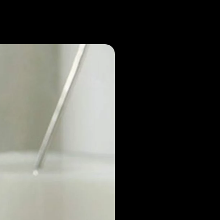
Noticias