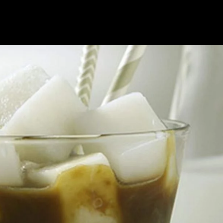
Nosotros
Nuestras Marcas
Servicios
Contactanos