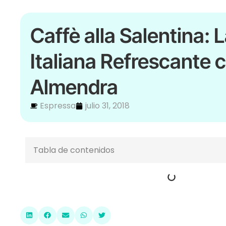
Caffè alla Salentina: 
Italiana Refrescante 
Almendra
Espressa
julio 31, 2018
Tabla de contenidos