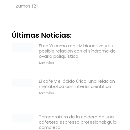
Zumos
(2)
Últimas Noticias:
El café como matriz bioactiva y su
posible relación con el síndrome de
ovario poliquístico
Leer más »
El café y el ácido úrico: una relación
metabólica con interés científico
Leer más »
Temperatura de la caldera de una
cafetera espresso profesional: guía
completa