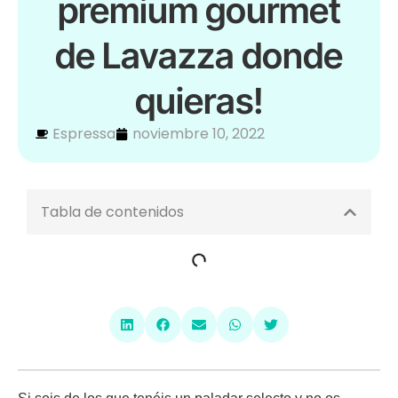
premium gourmet
de Lavazza donde
quieras!
Espressa
noviembre 10, 2022
Tabla de contenidos