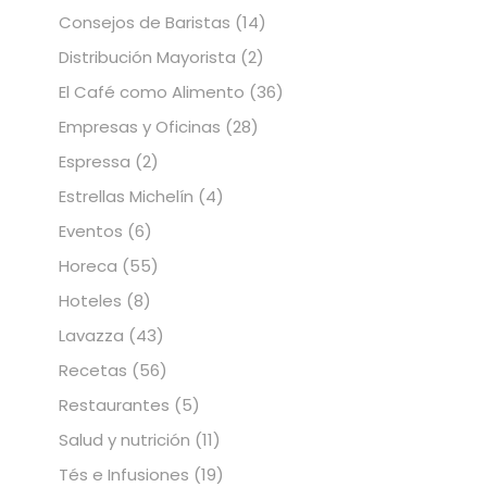
Consejos de Baristas
(14)
Distribución Mayorista
(2)
El Café como Alimento
(36)
Empresas y Oficinas
(28)
Espressa
(2)
Estrellas Michelín
(4)
Eventos
(6)
Horeca
(55)
Hoteles
(8)
Lavazza
(43)
Recetas
(56)
Restaurantes
(5)
Salud y nutrición
(11)
Tés e Infusiones
(19)