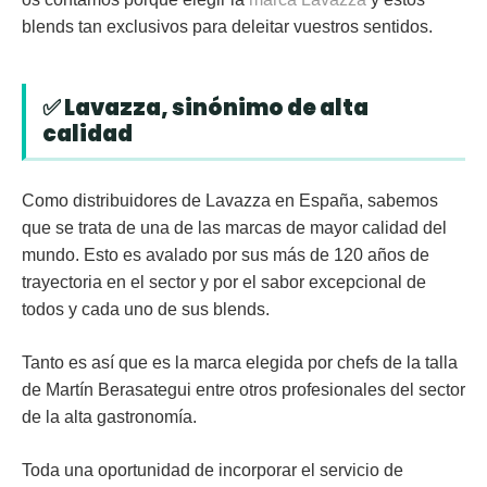
blends tan exclusivos para deleitar vuestros sentidos.
✅ Lavazza, sinónimo de alta
calidad
Como distribuidores de Lavazza en España, sabemos
que se trata de una de las marcas de mayor calidad del
mundo. Esto es avalado por sus más de 120 años de
trayectoria en el sector y por el sabor excepcional de
todos y cada uno de sus blends.
Tanto es así que es la marca elegida por chefs de la talla
de Martín Berasategui entre otros profesionales del sector
de la alta gastronomía.
Toda una oportunidad de incorporar el servicio de