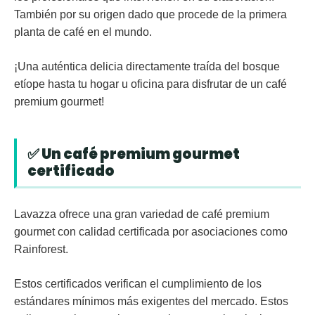
También por su origen dado que procede de la primera
planta de café en el mundo.
¡Una auténtica delicia directamente traída del bosque
etíope hasta tu hogar u oficina para disfrutar de un café
premium gourmet!
✅ Un café premium gourmet
certificado
Lavazza ofrece una gran variedad de café premium
gourmet con calidad certificada por asociaciones como
Rainforest.
Estos certificados verifican el cumplimiento de los
estándares mínimos más exigentes del mercado. Estos