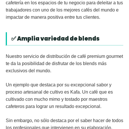
cafetería en los espacios de tu negocio para deleitar a tus
trabajadores con uno de los mejores cafés del mundo e
impactar de manera positiva entre tus clientes.
✅ Amplia variedad de blends
Nuestro servicio de distribución de café premium gourmet
te da la posibilidad de disfrutar de los blends más
exclusivos del mundo.
Un ejemplo que destaca por su excepcional sabor y
proceso artesanal de cultivo es Kafa. Un café que es
cultivado con mucho mimo y tostado por maestros
cafeteros para lograr un resultado excepcional.
Sin embargo, no sólo destaca por el saber hacer de todos
los profesionales que intervienen en su elaboración.