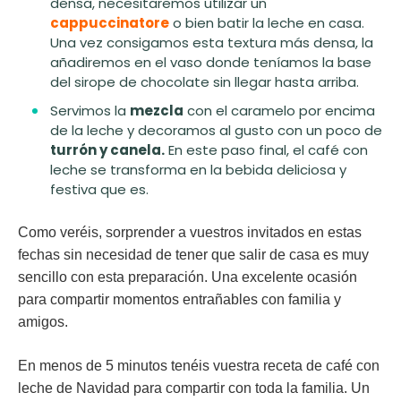
densa, necesitaremos utilizar un
cappuccinatore
o bien batir la leche en casa.
Una vez consigamos esta textura más densa, la
añadiremos en el vaso donde teníamos la base
del sirope de chocolate sin llegar hasta arriba.
Servimos la
mezcla
con el caramelo por encima
de la leche y decoramos al gusto con un poco de
turrón y canela.
En este paso final, el café con
leche se transforma en la bebida deliciosa y
festiva que es.
Como veréis, sorprender a vuestros invitados en estas
fechas sin necesidad de tener que salir de casa es muy
sencillo con esta preparación. Una excelente ocasión
para compartir momentos entrañables con familia y
amigos.
En menos de 5 minutos tenéis vuestra receta de café con
leche de Navidad para compartir con toda la familia. Un