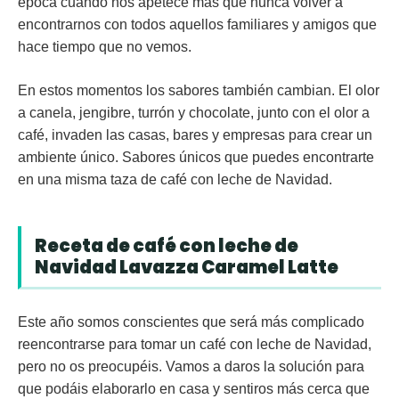
época cuando nos apetece más que nunca volver a
encontrarnos con todos aquellos familiares y amigos que
hace tiempo que no vemos.
En estos momentos los sabores también cambian. El olor
a canela, jengibre, turrón y chocolate, junto con el olor a
café, invaden las casas, bares y empresas para crear un
ambiente único. Sabores únicos que puedes encontrarte
en una misma taza de café con leche de Navidad.
Receta de café con leche de
Navidad Lavazza Caramel Latte
Este año somos conscientes que será más complicado
reencontrarse para tomar un café con leche de Navidad,
pero no os preocupéis. Vamos a daros la solución para
que podáis elaborarlo en casa y sentiros más cerca que