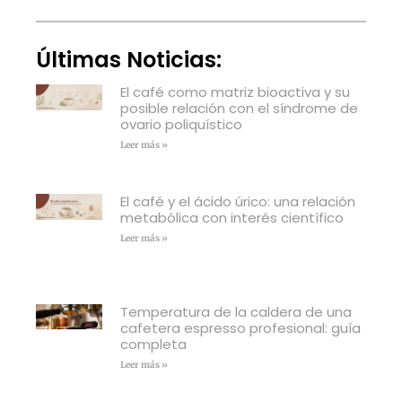
Últimas Noticias:
El café como matriz bioactiva y su
posible relación con el síndrome de
ovario poliquístico
Leer más »
El café y el ácido úrico: una relación
metabólica con interés científico
Leer más »
Temperatura de la caldera de una
cafetera espresso profesional: guía
completa
Leer más »