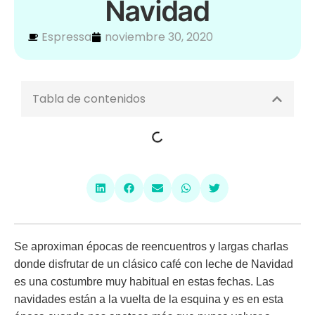
Navidad
Espressa
noviembre 30, 2020
Tabla de contenidos
Se aproximan épocas de reencuentros y largas charlas
donde disfrutar de un clásico
café con leche de Navidad
es una costumbre muy habitual en estas fechas. Las
navidades están a la vuelta de la esquina y es en esta