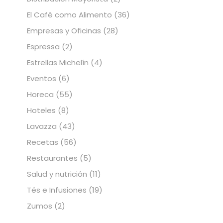
El Café como Alimento
(36)
Empresas y Oficinas
(28)
Espressa
(2)
Estrellas Michelín
(4)
Eventos
(6)
Horeca
(55)
Hoteles
(8)
Lavazza
(43)
Recetas
(56)
Restaurantes
(5)
Salud y nutrición
(11)
Tés e Infusiones
(19)
Zumos
(2)