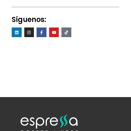
Síguenos: