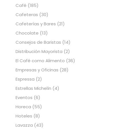
Café
(185)
Cafeteras
(30)
Cafeterías y Bares
(21)
Chocolate
(13)
Consejos de Baristas
(14)
Distribución Mayorista
(2)
El Café como Alimento
(36)
Empresas y Oficinas
(28)
Espressa
(2)
Estrellas Michelín
(4)
Eventos
(6)
Horeca
(55)
Hoteles
(8)
Lavazza
(43)