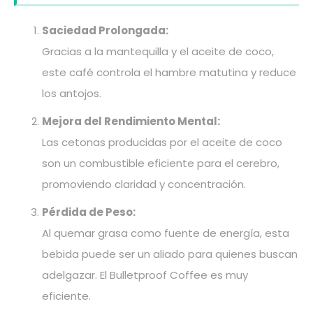
Saciedad Prolongada:
Gracias a la mantequilla y el aceite de coco,
este café controla el hambre matutina y reduce
los antojos.
Mejora del Rendimiento Mental:
Las cetonas producidas por el aceite de coco
son un combustible eficiente para el cerebro,
promoviendo claridad y concentración.
Pérdida de Peso:
Al quemar grasa como fuente de energía, esta
bebida puede ser un aliado para quienes buscan
adelgazar. El Bulletproof Coffee es muy
eficiente.