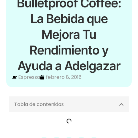
Bulletproof Coffee:
La Bebida que
Mejora Tu
Rendimiento y
Ayuda a Adelgazar
Espressa
febrero 8, 2018
Tabla de contenidos