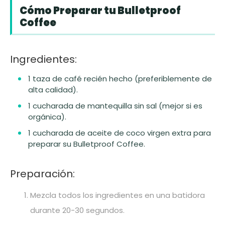
Cómo Preparar tu Bulletproof
Coffee
Ingredientes:
1 taza de café recién hecho (preferiblemente de
alta calidad).
1 cucharada de mantequilla sin sal (mejor si es
orgánica).
1 cucharada de aceite de coco virgen extra para
preparar su Bulletproof Coffee.
Preparación:
Mezcla todos los ingredientes en una batidora
durante 20-30 segundos.