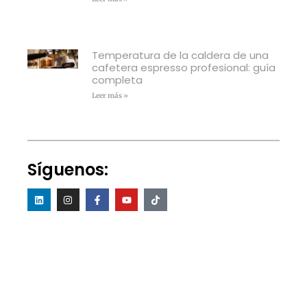
Temperatura de la caldera de una
cafetera espresso profesional: guía
completa
Leer más »
Síguenos: