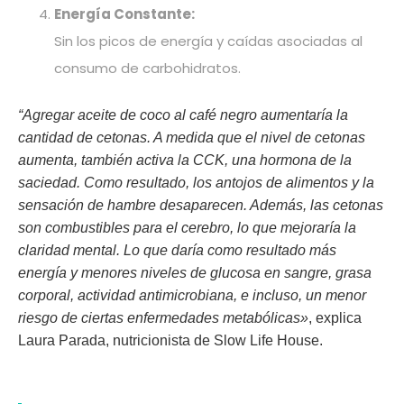
Energía Constante:
Sin los picos de energía y caídas asociadas al
consumo de carbohidratos.
“Agregar aceite de coco al café negro aumentaría la
cantidad de cetonas. A medida que el nivel de cetonas
aumenta, también activa la CCK, una hormona de la
saciedad. Como resultado, los antojos de alimentos y la
sensación de hambre desaparecen. Además, las cetonas
son combustibles para el cerebro, lo que mejoraría la
claridad mental. Lo que daría como resultado más
energía y menores niveles de glucosa en sangre, grasa
corporal, actividad antimicrobiana, e incluso, un menor
riesgo de ciertas enfermedades metabólicas»
, explica
Laura Parada, nutricionista de Slow Life House.