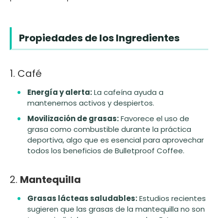
Propiedades de los Ingredientes
1. Café
Energía y alerta:
La cafeína ayuda a
mantenernos activos y despiertos.
Movilización de grasas:
Favorece el uso de
grasa como combustible durante la práctica
deportiva, algo que es esencial para aprovechar
todos los beneficios de Bulletproof Coffee.
2.
Mantequilla
Grasas lácteas saludables:
Estudios recientes
sugieren que las grasas de la mantequilla no son