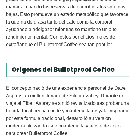
mañana, cuando las reservas de carbohidratos son más
bajas. Esto promueve un estado metabólico que favorece
la quema de grasa tanto del café como la corporal,
ayudando a adelgazar mientras se mantiene un alto
rendimiento mental. Con estos beneficios, no es de
extrañar que el Bulletproof Coffee sea tan popular.
Orígenes del Bulletproof Coffee
El concepto nació de una experiencia personal de
Dave
Asprey
, un multimillonario de Silicon Valley. Durante un
viaje al Tíbet, Asprey se sintió revitalizado tras probar una
bebida local hecha con té y mantequilla de yak. Inspirado
por esta fórmula tradicional, desarrolló su versión
moderna utilizando café, mantequilla y aceite de coco
para crear Bulletproof Coffee.