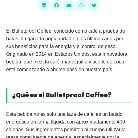
El
Bulletproof Coffee
, conocido como café a prueba de
balas, ha ganado popularidad en los últimos años por
sus beneficios para la energía y el control de peso.
Originado en 2014 en Estados Unidos, esta innovadora
bebida, que mezcla
café, mantequilla y aceite de coco
,
está comenzando a abrirse paso en nuestro país.
¿Qué es el Bulletproof Coffee?
Esta bebida no es solo una taza de café; es un
batido
energético
en forma líquida con aproximadamente
400
calorías
. Sus ingredientes permiten al cuerpo utilizar la
grasa como fuente de energía, especialmente por la