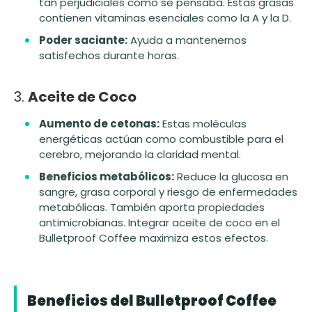
tan perjudiciales como se pensaba. Estas grasas
contienen vitaminas esenciales como la A y la D.
Poder saciante:
Ayuda a mantenernos
satisfechos durante horas.
3.
Aceite de Coco
Aumento de cetonas:
Estas moléculas
energéticas actúan como combustible para el
cerebro, mejorando la claridad mental.
Beneficios metabólicos:
Reduce la glucosa en
sangre, grasa corporal y riesgo de enfermedades
metabólicas. También aporta propiedades
antimicrobianas. Integrar aceite de coco en el
Bulletproof Coffee maximiza estos efectos.
Beneficios del Bulletproof Coffee