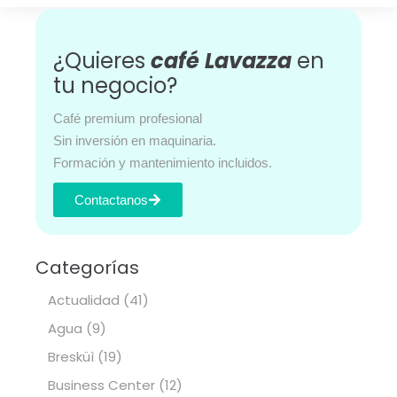
¿Quieres
café Lavazza
en
tu negocio?
Café premium profesional
Sin inversión en maquinaria.
Formación y mantenimiento incluidos.
Contactanos
Categorías
Actualidad
(41)
Agua
(9)
Bresküì
(19)
Business Center
(12)