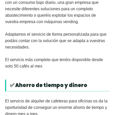
con un consumo bajo diario, una gran empresa que
necesite diferentes soluciones para un completo
abastecimiento o queréis explotar los espacios de
vuestra empresa con máquinas vending.
Adaptamos el servicio de forma personalizada para que
podáis contar con la solución que se adapta a vuestras
necesidades.
El servicio más completo que tenéis disponible desde
solo 50 cafés al mes
✅ Ahorro de tiempo y dinero
El servicio de alquiler de cafeteras para oficinas os da la
oportunidad de conseguir un enorme ahorro de tiempo y
dinero mes a mes.