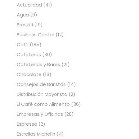
Actualidad
(41)
Agua
(9)
Bresküì
(19)
Business Center
(12)
Café
(185)
Cafeteras
(30)
Cafeterías y Bares
(21)
Chocolate
(13)
Consejos de Baristas
(14)
Distribución Mayorista
(2)
El Café como Alimento
(36)
Empresas y Oficinas
(28)
Espressa
(2)
Estrellas Michelín
(4)