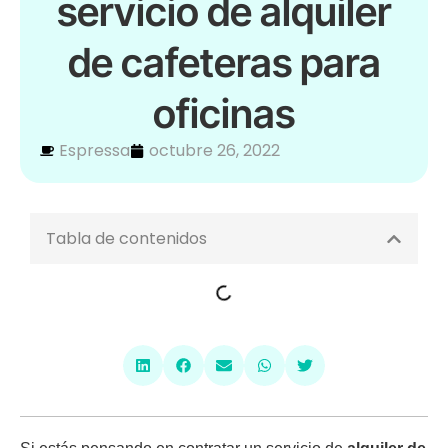
servicio de alquiler
de cafeteras para
oficinas
Espressa
octubre 26, 2022
Tabla de contenidos