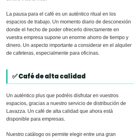
La pausa para el café es un auténtico ritual en los
espacios de trabajo. Un momento diario de desconexión
donde el hecho de poder ofrecerlo directamente en
vuestra empresa supone un enorme ahorro de tiempo y
dinero. Un aspecto importante a considerar en el alquiler
de cafeteras, especialmente para oficinas.
✅ Café de alta calidad
Un auténtico plus que podréis disfrutar en vuestros
espacios, gracias a nuestro servicio de distribución de
Lavazza. Un café de alta calidad que ahora está
disponible para empresas.
Nuestro catálogo os permite elegir entre una gran