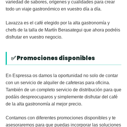
variedad de sabores, orígenes y cualidades para crear
todo un viaje gastronómico en vuestro día a día.
Lavazza es el café elegido por la alta gastronomía y
chefs de la talla de Martín Berasategui que ahora podréis
disfrutar en vuestro negocio.
✅ Promociones disponibles
En Espressa os damos la oportunidad no solo de contar
con un servicio de alquiler de cafeteras para oficina.
También de un completo servicio de distribución para que
podáis despreocuparos y simplemente disfrutar del café
de la alta gastronomía al mejor precio.
Contamos con diferentes promociones disponibles y te
asesoraremos para que puedas incorporar las soluciones