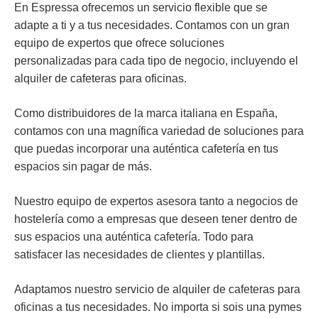
En Espressa ofrecemos un servicio flexible que se
adapte a ti y a tus necesidades. Contamos con un gran
equipo de expertos que ofrece soluciones
personalizadas para cada tipo de negocio, incluyendo el
alquiler de cafeteras para oficinas.
Como distribuidores de la marca italiana en España,
contamos con una magnífica variedad de soluciones para
que puedas incorporar una auténtica cafetería en tus
espacios sin pagar de más.
Nuestro equipo de expertos asesora tanto a negocios de
hostelería como a empresas que deseen tener dentro de
sus espacios una auténtica cafetería. Todo para
satisfacer las necesidades de clientes y plantillas.
Adaptamos nuestro servicio de alquiler de cafeteras para
oficinas a tus necesidades. No importa si sois una pymes