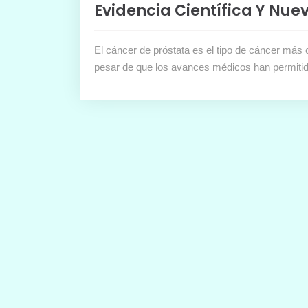
Evidencia Científica Y Nue
El cáncer de próstata es el tipo de cáncer más 
pesar de que los avances médicos han permitid