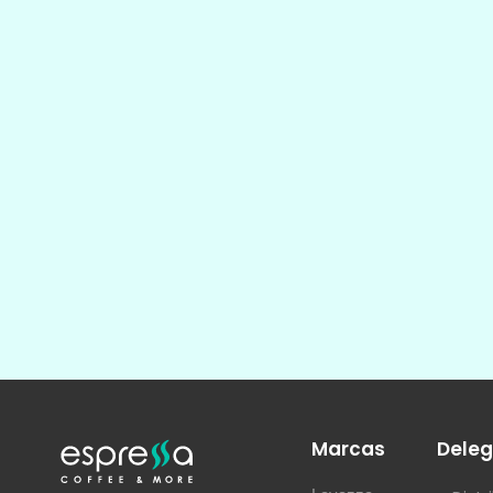
Marcas
Deleg