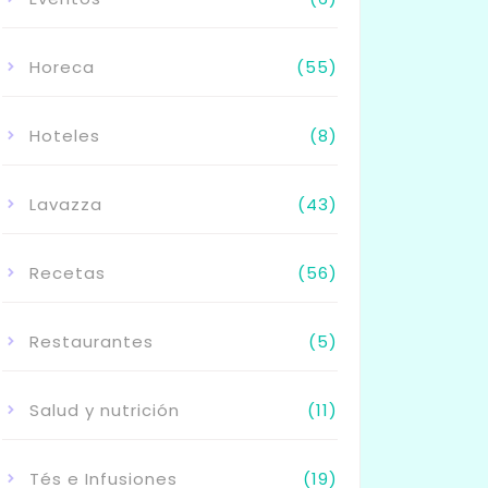
Horeca
(55)
Hoteles
(8)
Lavazza
(43)
Recetas
(56)
Restaurantes
(5)
Salud y nutrición
(11)
Tés e Infusiones
(19)