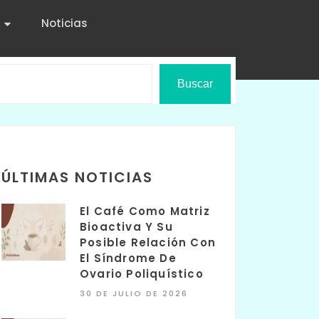
Noticias
Buscar
ÚLTIMAS NOTICIAS
El Café Como Matriz
Bioactiva Y Su
Posible Relación Con
El Síndrome De
Ovario Poliquístico
30 DE JULIO DE 2026