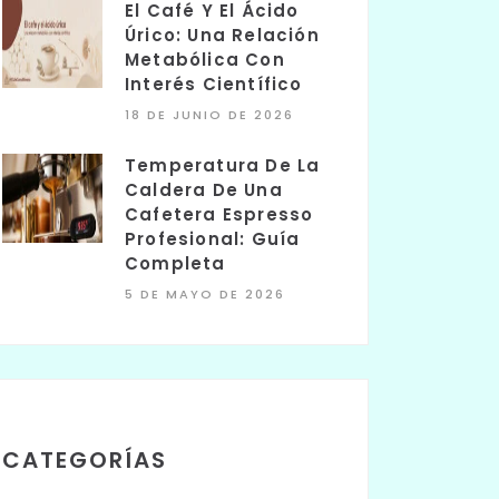
El Café Y El Ácido
Úrico: Una Relación
Metabólica Con
Interés Científico
18 DE JUNIO DE 2026
Temperatura De La
Caldera De Una
Cafetera Espresso
Profesional: Guía
Completa
5 DE MAYO DE 2026
CATEGORÍAS