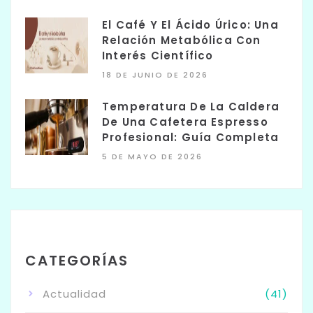
El Café Y El Ácido Úrico: Una
Relación Metabólica Con
Interés Científico
18 DE JUNIO DE 2026
Temperatura De La Caldera
De Una Cafetera Espresso
Profesional: Guía Completa
5 DE MAYO DE 2026
CATEGORÍAS
Actualidad
(41)