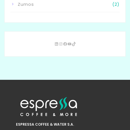
Zumos
(2)
ESPRESSA COFFEE & WATER S.A.