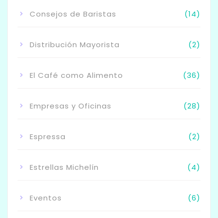
Consejos de Baristas
(14)
Distribución Mayorista
(2)
El Café como Alimento
(36)
Empresas y Oficinas
(28)
Espressa
(2)
Estrellas Michelín
(4)
Eventos
(6)