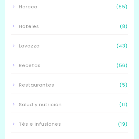
Horeca
(55)
Hoteles
(8)
Lavazza
(43)
Recetas
(56)
Restaurantes
(5)
Salud y nutrición
(11)
Tés e Infusiones
(19)