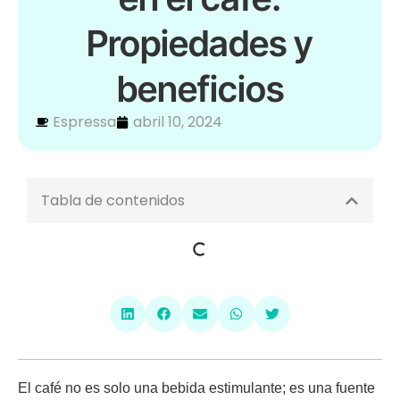
Propiedades y
beneficios
Espressa
abril 10, 2024
Tabla de contenidos
El café no es solo una bebida estimulante; es una fuente