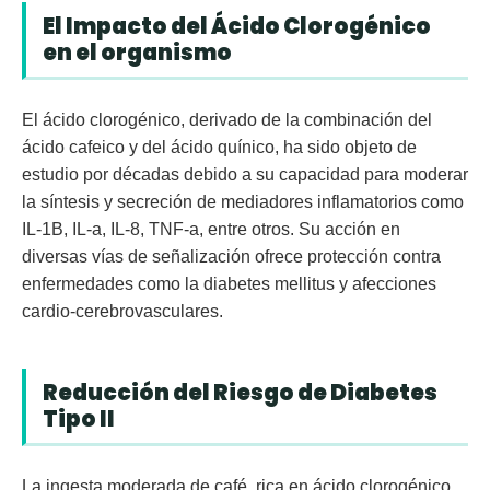
El Impacto del Ácido Clorogénico
en el organismo
El ácido clorogénico, derivado de la combinación del
ácido cafeico y del ácido quínico, ha sido objeto de
estudio por décadas debido a su capacidad para moderar
la síntesis y secreción de mediadores inflamatorios como
IL-1B, IL-a, IL-8, TNF-a, entre otros. Su acción en
diversas vías de señalización ofrece protección contra
enfermedades como la diabetes mellitus y afecciones
cardio-cerebrovasculares.
Reducción del Riesgo de Diabetes
Tipo II
La ingesta moderada de café, rica en ácido clorogénico,