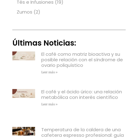
Tés e Infusiones
(19)
Zumos
(2)
Últimas Noticias:
El café como matriz bioactiva y su
posible relación con el síndrome de
ovario poliquístico
Leer más »
El café y el ácido úrico: una relación
metabólica con interés científico
Leer más »
Temperatura de la caldera de una
cafetera espresso profesional: guía