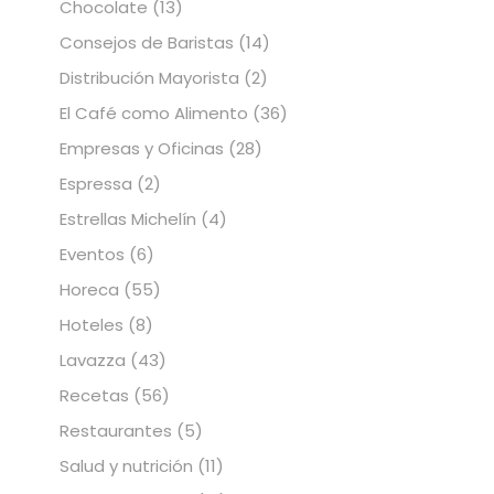
Chocolate
(13)
Consejos de Baristas
(14)
Distribución Mayorista
(2)
El Café como Alimento
(36)
Empresas y Oficinas
(28)
Espressa
(2)
Estrellas Michelín
(4)
Eventos
(6)
Horeca
(55)
Hoteles
(8)
Lavazza
(43)
Recetas
(56)
Restaurantes
(5)
Salud y nutrición
(11)