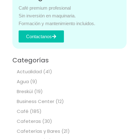
Café premium profesional
Sin inversión en maquinaria.
Formación y mantenimiento incluidos.
Contactanos
Categorías
Actualidad
(41)
Agua
(9)
Bresküì
(19)
Business Center
(12)
Café
(185)
Cafeteras
(30)
Cafeterías y Bares
(21)