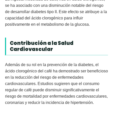
se ha asociado con una disminución notable del riesgo
de desarrollar diabetes tipo II. Este efecto se atribuye a la
capacidad del ácido clorogénico para influir
positivamente en el metabolismo de la glucosa.
Contribución a la Salud
Cardiovascular
Además de su rol en la prevención de la diabetes, el
ácido clorogénico del café ha demostrado ser beneficioso
en la reducción del riesgo de enfermedades
cardiovasculares. Estudios sugieren que el consumo
regular de café puede disminuir significativamente el
riesgo de mortalidad por enfermedades cardiovasculares,
coronarias y reducir la incidencia de hipertensión.