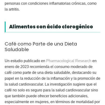
personas con condiciones inflamatorias crónicas, como
la artritis.
Alimentos con ácido clorogénico
Café como Parte de una Dieta
Saludable
Un estudio publicado en
Pharmacological Research
en
enero de 2023 recomienda el consumo moderado de
café como parte de una dieta saludable, destacando su
papel en la reducción de la inflamación y la promoción de
la salud cardiovascular. La investigación sugiere que el
café no solo es seguro para la salud cardiovascular sino
que también puede ofrecer beneficios adicionales,
especialmente en mujeres, en términos de mortalidad por