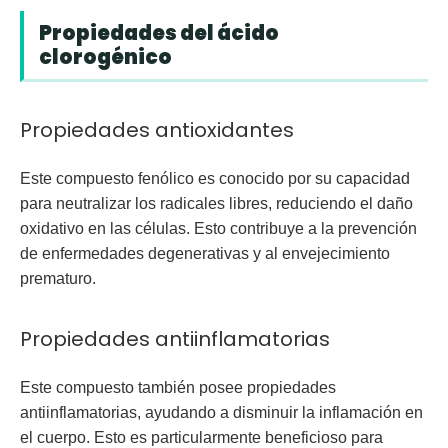
Propiedades del ácido
clorogénico
Propiedades antioxidantes
Este compuesto fenólico es conocido por su capacidad
para neutralizar los radicales libres, reduciendo el daño
oxidativo en las células. Esto contribuye a la prevención
de enfermedades degenerativas y al envejecimiento
prematuro.
Propiedades antiinflamatorias
Este compuesto también posee propiedades
antiinflamatorias, ayudando a disminuir la inflamación en
el cuerpo. Esto es particularmente beneficioso para