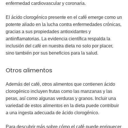
enfermedad cardiovascular y coronaria.
El ácido clorogénico presente en el café emerge como un
potente aliado en la lucha contra enfermedades crónicas,
gracias a sus propiedades antioxidantes y
antiinflamatorias. La evidencia científica respalda la
inclusión del café en nuestra dieta no solo por placer,
sino también por sus beneficios para la salud.
Otros alimentos
Además del café, otros alimentos que contienen ácido
clorogénico incluyen frutas como las manzanas y las
peras, así como algunas verduras y granos. Incluir una
variedad de estos alimentos en la dieta puede contribuir
a una ingesta adecuada de ácido clorogénico.
Para descubrir más sobre cómo el café puede enriquecer