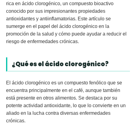
rica en
ácido clorogénico
, un compuesto bioactivo
conocido por sus impresionantes propiedades
antioxidantes y antiinflamatorias. Este artículo se
sumerge en el papel del ácido clorogénico en la
promoción de la salud y cómo puede ayudar a reducir el
riesgo de enfermedades crónicas.
¿Qué es el ácido clorogénico?
El ácido clorogénico es un compuesto fenólico que se
encuentra principalmente en el café, aunque también
está presente en otros alimentos. Se destaca por su
potente actividad antioxidante, lo que lo convierte en un
aliado en la lucha contra diversas enfermedades
crónicas.