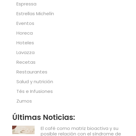
Espressa
Estrellas Michelín
Eventos
Horeca
Hoteles
Lavazza
Recetas
Restaurantes
Salud y nutrición
Tés e Infusiones
Zumos
Últimas Noticias:
El café como matriz bioactiva y su
posible relación con el síndrome de