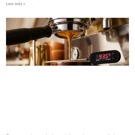
Leer más »