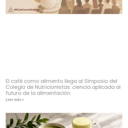
El café como alimento llega al Simposio del
Colegio de Nutricionistas: ciencia aplicada al
futuro de la alimentación
Leer más »