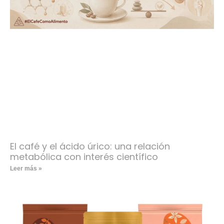
El café y el ácido úrico: una relación
metabólica con interés científico
Leer más »