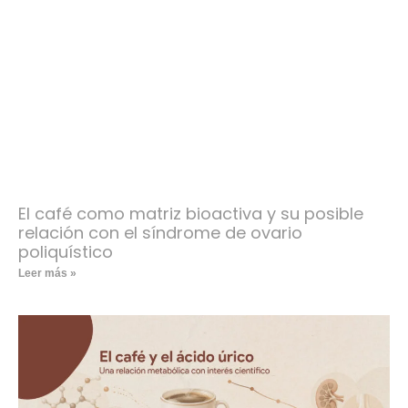
El café como matriz bioactiva y su posible
relación con el síndrome de ovario
poliquístico
Leer más »