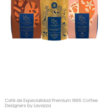
Café de Especialidad Premium 1895 Coffee
Designers by Lavazza