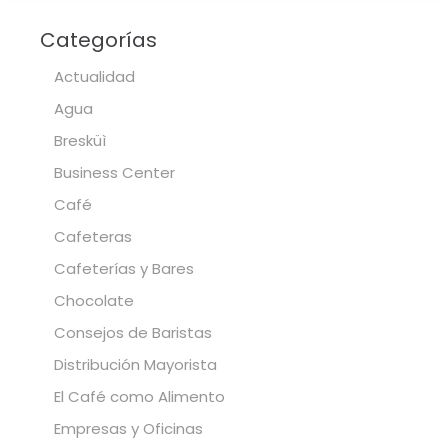
Categorías
Actualidad
Agua
Bresküì
Business Center
Café
Cafeteras
Cafeterías y Bares
Chocolate
Consejos de Baristas
Distribución Mayorista
El Café como Alimento
Empresas y Oficinas