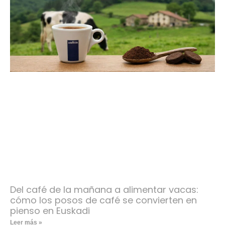
Del café de la mañana a alimentar vacas:
cómo los posos de café se convierten en
pienso en Euskadi
Leer más »