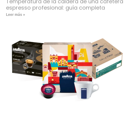
Temperatura de la caldera de una cafetera
espresso profesional: guía completa
Leer más »